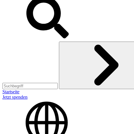
Startseite
Jetzt spenden