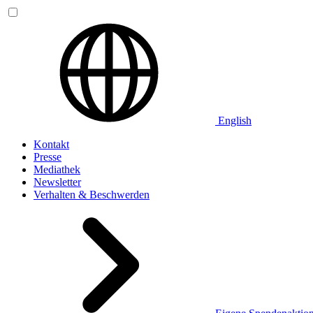
English
Kontakt
Presse
Mediathek
Newsletter
Verhalten & Beschwerden