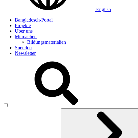
English
Bangladesch-Portal
Projekte
Über uns
Mitmachen
Bildungsmaterialien
Spenden
Newsletter