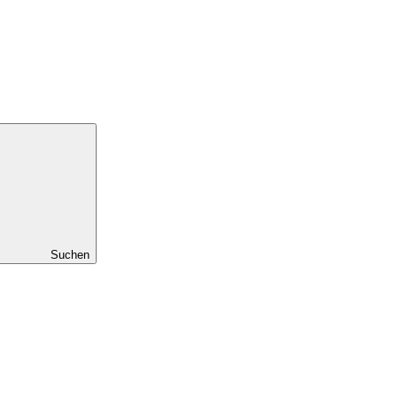
Suchen