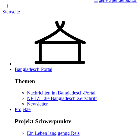
Eigene Spendenaktio
Startseite
Bangladesch-Portal
Themen
Nachrichten im Bangladesch-Portal
NETZ - die Bangladesch-Zeitschrift
Newsletter
Projekte
Projekt-Schwerpunkte
Ein Leben lang genug Reis