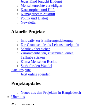
Jedes Kind braucht Bildung
Menschenrechte verteidigen
Katastrophen und Hilfe
Klimagerechte Zukunft
Politik und Dialog
Newsletter
Aktuelle Projekte
Innovativ zur Ernährungssicherung
Die Grundschule als Lebensmittelpunkt
Schule - aber sicher
Zusammenhalten, zusammen lernen
Teilhabe stärken
Klima Menschen Rechte
Stark für den Wandel
Alle Projekte
Jetzt online spenden
Projektupdates
Neues aus den Projekten in Bangladesch
Über uns