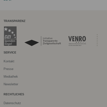
TRANSPARENZ
SERVICE
Kontakt
Presse
Mediathek
Newsletter
RECHTLICHES
Datenschutz