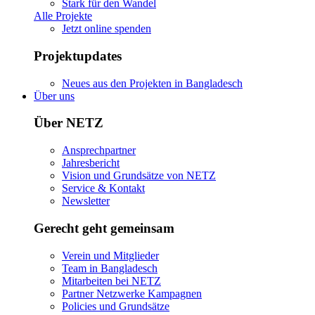
Stark für den Wandel
Alle Projekte
Jetzt online spenden
Projektupdates
Neues aus den Projekten in Bangladesch
Über uns
Über NETZ
Ansprechpartner
Jahresbericht
Vision und Grundsätze von NETZ
Service & Kontakt
Newsletter
Gerecht geht gemeinsam
Verein und Mitglieder
Team in Bangladesch
Mitarbeiten bei NETZ
Partner Netzwerke Kampagnen
Policies und Grundsätze