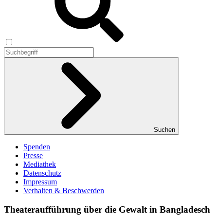
Suchen
Spenden
Presse
Mediathek
Datenschutz
Impressum
Verhalten & Beschwerden
Theateraufführung über die Gewalt in Bangladesch