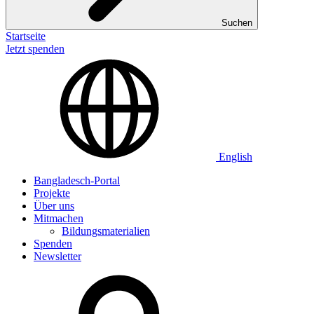
Suchen
Startseite
Jetzt spenden
English
Bangladesch-Portal
Projekte
Über uns
Mitmachen
Bildungsmaterialien
Spenden
Newsletter