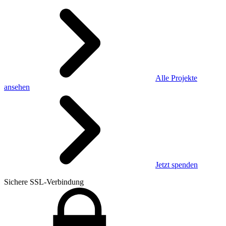
Alle Projekte
ansehen
Jetzt spenden
Sichere SSL-Verbindung