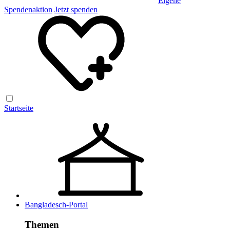
Eigene
Spendenaktion
Jetzt spenden
Startseite
Bangladesch-Portal
Themen