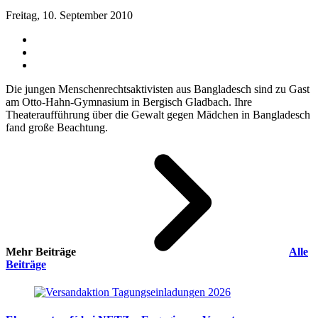
Freitag, 10. September 2010
Die jungen Menschenrechtsaktivisten aus Bangladesch sind zu Gast
am Otto-Hahn-Gymnasium in Bergisch Gladbach. Ihre
Theateraufführung über die Gewalt gegen Mädchen in Bangladesch
fand große Beachtung.
Mehr Beiträge
Alle
Beiträge