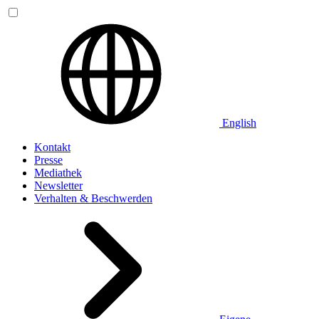
English
Kontakt
Presse
Mediathek
Newsletter
Verhalten & Beschwerden