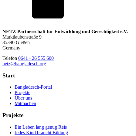
NETZ Partnerschaft für Entwicklung und Gerechtigkeit e.V.
Marktlaubenstraße 9
35390 Gießen
Germany
Telefon
0641 - 26 555 600
netz@bangladesch.org
Start
Bangladesch-Portal
Projekte
Über uns
Mitmachen
Projekte
Ein Leben lang genug Reis
Jedes Kind braucht Bildung