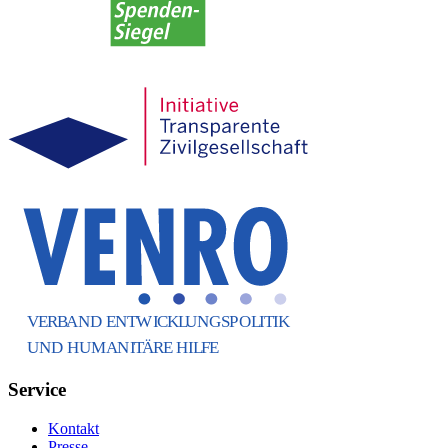
Service
Kontakt
Presse