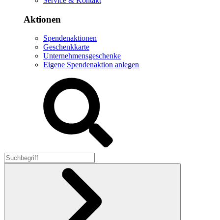
Service & Kontakt
Aktionen
Spendenaktionen
Geschenkkarte
Unternehmensgeschenke
Eigene Spendenaktion anlegen