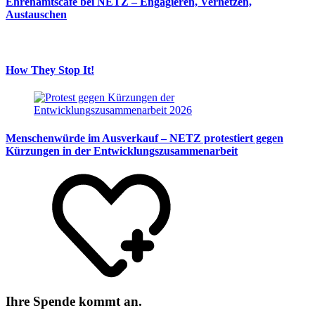
Ehrenamtscafé bei NETZ – Engagieren, Vernetzen,
Austauschen
How They Stop It!
Menschenwürde im Ausverkauf – NETZ protestiert gegen
Kürzungen in der Entwicklungszusammenarbeit
Ihre Spende kommt an.