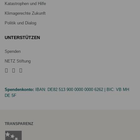
Katastrophen und Hilfe
Klimagerechte Zukunft
Politik und Dialog
UNTERSTÜTZEN
Spenden
NETZ Stiftung
Spendenkonto:
IBAN:
DE82 513 900 0000 0000 6262
| BIC:
VB MH
DE 5F
TRANSPARENZ