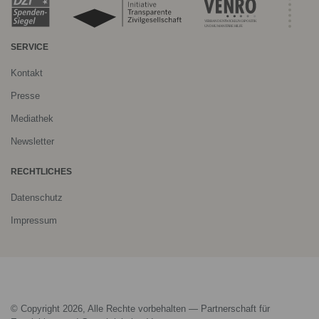
SERVICE
Kontakt
Presse
Mediathek
Newsletter
RECHTLICHES
Datenschutz
Impressum
© Copyright 2026, Alle Rechte vorbehalten — Partnerschaft für