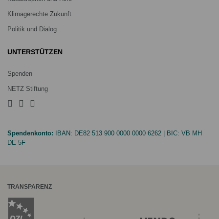
Klimagerechte Zukunft
Politik und Dialog
UNTERSTÜTZEN
Spenden
NETZ Stiftung
Spendenkonto:
IBAN:
DE82 513 900 0000 0000 6262
| BIC:
VB MH
DE 5F
TRANSPARENZ