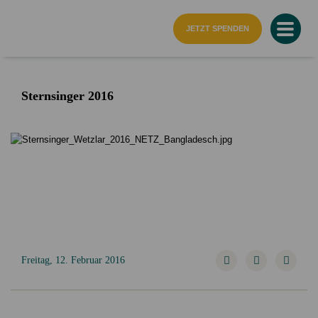
Startseite
JETZT SPENDEN
Sternsinger 2016
Freitag, 12. Februar 2016