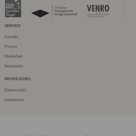
SERVICE
Kontakt
Presse
Mediathek
Newsletter
RECHTLICHES
Datenschutz
Impressum