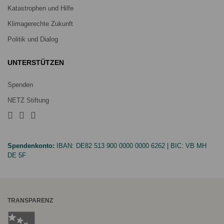
Katastrophen und Hilfe
Klimagerechte Zukunft
Politik und Dialog
UNTERSTÜTZEN
Spenden
NETZ Stiftung
Spendenkonto:
IBAN:
DE82 513 900 0000 0000 6262
| BIC:
VB MH
DE 5F
TRANSPARENZ