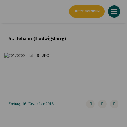
Startseite
JETZT SPENDEN
St. Johann (Ludwigsburg)
Freitag, 16. Dezember 2016