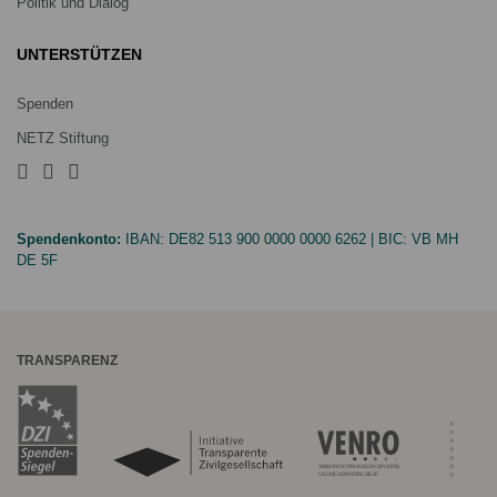
Politik und Dialog
UNTERSTÜTZEN
Spenden
NETZ Stiftung
Spendenkonto:
IBAN:
DE82 513 900 0000 0000 6262
| BIC:
VB MH
DE 5F
TRANSPARENZ