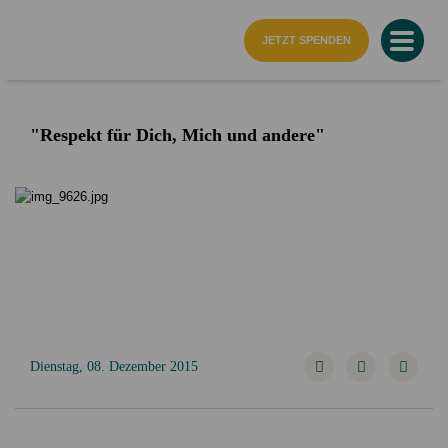
Startseite
JETZT SPENDEN
"Respekt für Dich, Mich und andere"
Dienstag, 08. Dezember 2015