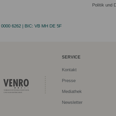
Politik und 
 0000 6262
| BIC:
VB MH DE 5F
SERVICE
Kontakt
Presse
Mediathek
Newsletter