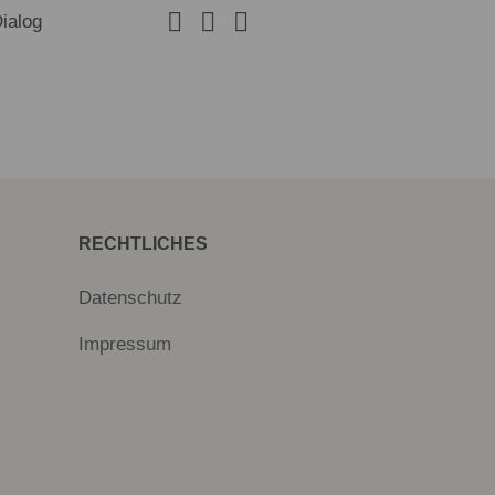
Dialog
RECHTLICHES
Datenschutz
Impressum