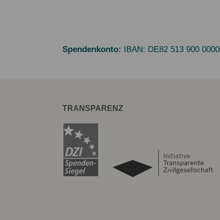
Spendenkonto:
IBAN:
DE82 513 900 0000
TRANSPARENZ