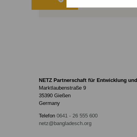
ALLE PROJE
NETZ Partnerschaft für Entwicklung und 
Marktlaubenstraße 9
35390 Gießen
Germany
Telefon
0641 - 26 555 600
netz@bangladesch.org