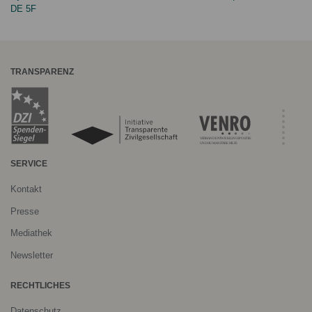
DE 5F
TRANSPARENZ
SERVICE
Kontakt
Presse
Mediathek
Newsletter
RECHTLICHES
Datenschutz