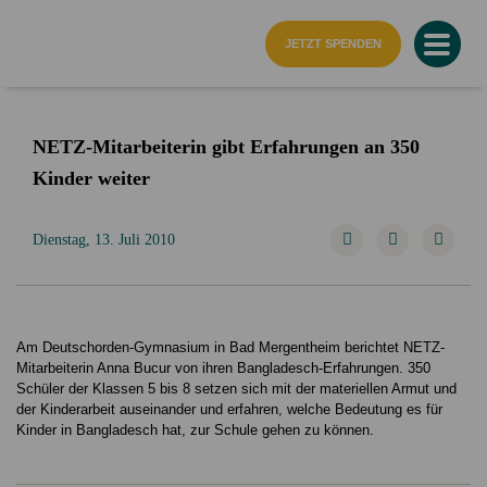
Startseite
JETZT SPENDEN
NETZ-Mitarbeiterin gibt Erfahrungen an 350
Kinder weiter
Dienstag, 13. Juli 2010
Am Deutschorden-Gymnasium in Bad Mergentheim berichtet NETZ-
Mitarbeiterin Anna Bucur von ihren Bangladesch-Erfahrungen. 350
Schüler der Klassen 5 bis 8 setzen sich mit der materiellen Armut und
der Kinderarbeit auseinander und erfahren, welche Bedeutung es für
Kinder in Bangladesch hat, zur Schule gehen zu können.