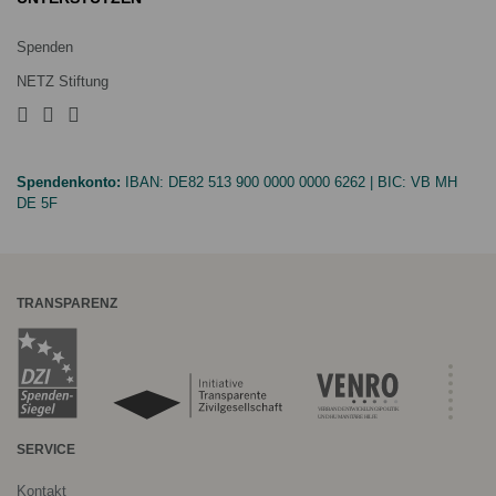
Spenden
NETZ Stiftung
Spendenkonto:
IBAN:
DE82 513 900 0000 0000 6262
| BIC:
VB MH
DE 5F
TRANSPARENZ
SERVICE
Kontakt