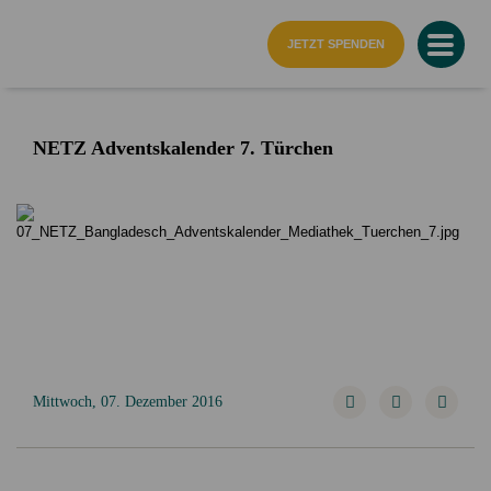
Startseite
JETZT SPENDEN
NETZ Adventskalender 7. Türchen
Mittwoch, 07. Dezember 2016