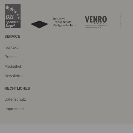
SERVICE
Kontakt
Presse
Mediathek
Newsletter
RECHTLICHES
Datenschutz
Impressum