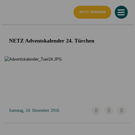
Startseite
JETZT SPENDEN
NETZ Adventskalender 24. Türchen
Samstag, 24. Dezember 2016