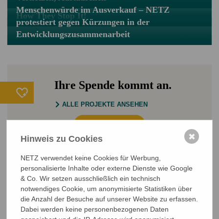
Menschenwürde im Ausverkauf – NETZ
How They Stop It!
protestiert gegen Kürzungen in der
Entwicklungszusammenarbeit
Ihre Spende kommt an.
ALLE PROJEKTE ANSEHEN
JETZT SPENDEN
✖
Hinweis zu Cookies
Sichere SSL-Verbindung
NETZ verwendet keine Cookies für Werbung,
personalisierte Inhalte oder externe Dienste wie Google
& Co. Wir setzen ausschließlich ein technisch
notwendiges Cookie, um anonymisierte Statistiken über
die Anzahl der Besuche auf unserer Website zu erfassen.
Dabei werden keine personenbezogenen Daten