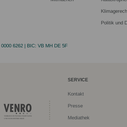
Klimagerech
Politik und 
 0000 6262
| BIC:
VB MH DE 5F
SERVICE
Kontakt
Presse
Mediathek