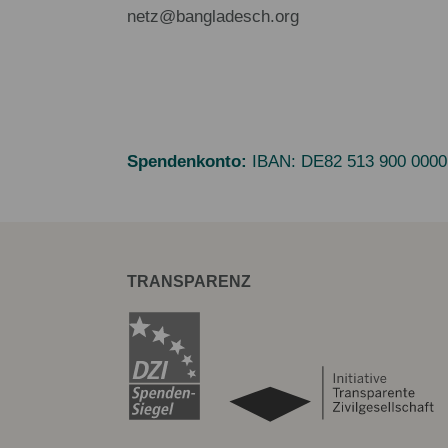
netz@bangladesch.org
Spendenkonto:
IBAN:
DE82 513 900 0000
TRANSPARENZ