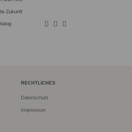
te Zukunft
Dialog
RECHTLICHES
Datenschutz
Impressum