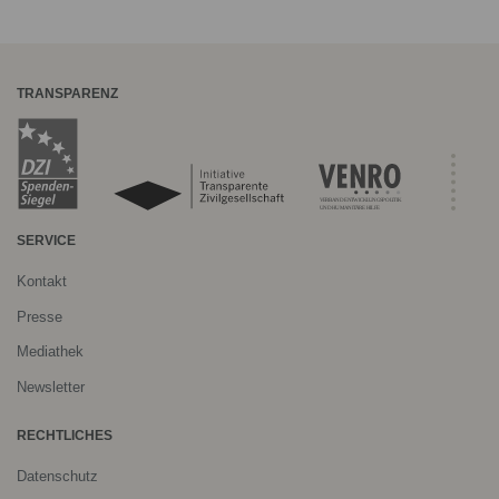
TRANSPARENZ
SERVICE
Kontakt
Presse
Mediathek
Newsletter
RECHTLICHES
Datenschutz