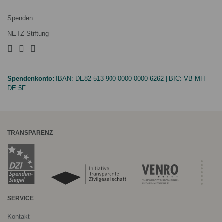
Spenden
NETZ Stiftung
Spendenkonto:
IBAN:
DE82 513 900 0000 0000 6262
| BIC:
VB MH
DE 5F
TRANSPARENZ
SERVICE
Kontakt