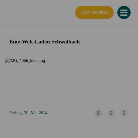
Startseite
JETZT SPENDEN
Eine-Welt-Laden Schwalbach
Freitag, 30. Mai 2014