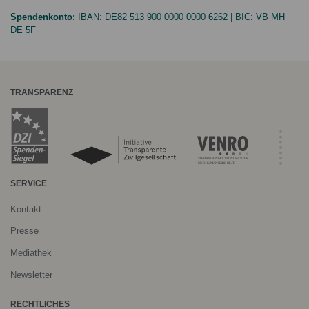
Spendenkonto:
IBAN:
DE82 513 900 0000 0000 6262
| BIC:
VB MH
DE 5F
TRANSPARENZ
SERVICE
Kontakt
Presse
Mediathek
Newsletter
RECHTLICHES