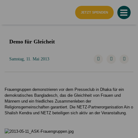
Startseite
JETZT SPENDEN
Demo für Gleicheit
Samstag, 11. Mai 2013
Frauengruppen demonstrieren vor dem Presseclub in Dhaka für ein
demokratisches Bangladesch, das die Gleichheit von Frauen und
Männern und ein friedliches Zusammenleben der
Religionsgemeinschaften garantiert. Die NETZ-Partnerorganisation Ain o
Shalish Kendra und NETZ beteiligen sich aktiv an der Veranstaltung.