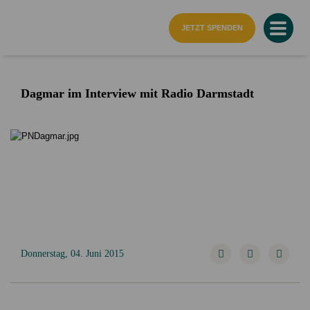
Startseite
JETZT SPENDEN
Dagmar im Interview mit Radio Darmstadt
Donnerstag, 04. Juni 2015