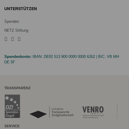
UNTERSTÜTZEN
Spenden
NETZ Stiftung
Spendenkonto:
IBAN:
DE82 513 900 0000 0000 6262
| BIC:
VB MH
DE 5F
TRANSPARENZ
SERVICE