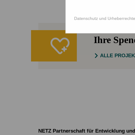
Datenschutz und Urheberrecht
Ihre Spe
ALLE PROJE
NETZ Partnerschaft für Entwicklung und 