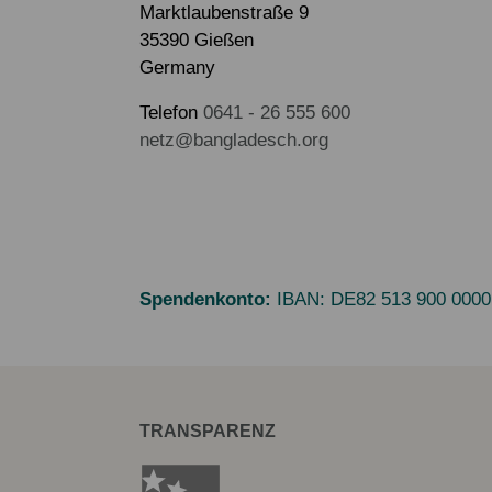
Marktlaubenstraße 9
35390 Gießen
Germany
Telefon
0641 - 26 555 600
netz@bangladesch.org
Spendenkonto:
IBAN:
DE82 513 900 0000
TRANSPARENZ