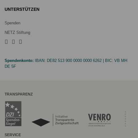
UNTERSTÜTZEN
Spenden
NETZ Stiftung
Spendenkonto:
IBAN:
DE82 513 900 0000 0000 6262
| BIC:
VB MH
DE 5F
TRANSPARENZ
SERVICE