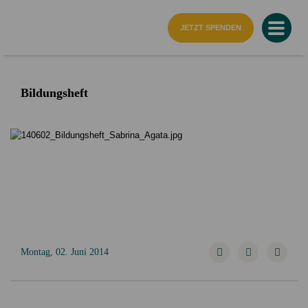
Startseite
JETZT SPENDEN
Bildungsheft
Montag, 02. Juni 2014