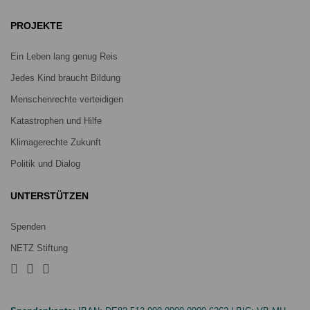
PROJEKTE
Ein Leben lang genug Reis
Jedes Kind braucht Bildung
Menschenrechte verteidigen
Katastrophen und Hilfe
Klimagerechte Zukunft
Politik und Dialog
UNTERSTÜTZEN
Spenden
NETZ Stiftung