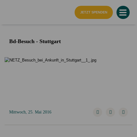
Startseite
JETZT SPENDEN
Bd-Besuch - Stuttgart
Mittwoch, 25. Mai 2016