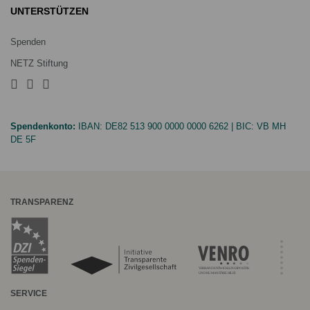
UNTERSTÜTZEN
Spenden
NETZ Stiftung
Spendenkonto:
IBAN:
DE82 513 900 0000 0000 6262
| BIC:
VB MH
DE 5F
TRANSPARENZ
SERVICE