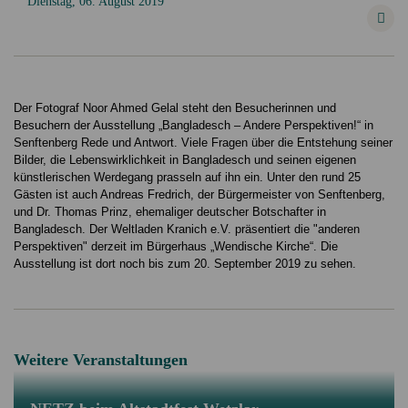
Dienstag, 06. August 2019
Der Fotograf Noor Ahmed Gelal steht den Besucherinnen und
Besuchern der Ausstellung „Bangladesch – Andere Perspektiven!“ in
Senftenberg Rede und Antwort. Viele Fragen über die Entstehung seiner
Bilder, die Lebenswirklichkeit in Bangladesch und seinen eigenen
künstlerischen Werdegang prasseln auf ihn ein. Unter den rund 25
Gästen ist auch Andreas Fredrich, der Bürgermeister von Senftenberg,
und Dr. Thomas Prinz, ehemaliger deutscher Botschafter in
Bangladesch. Der Weltladen Kranich e.V. präsentiert die "anderen
Perspektiven" derzeit im Bürgerhaus „Wendische Kirche“. Die
Ausstellung ist dort noch bis zum 20. September 2019 zu sehen.
Weitere Veranstaltungen