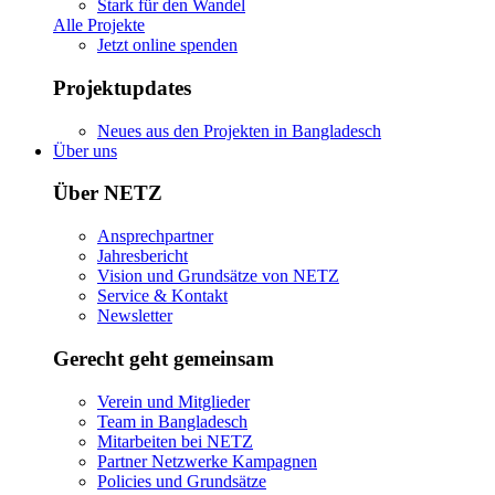
Stark für den Wandel
Alle Projekte
Jetzt online spenden
Projektupdates
Neues aus den Projekten in Bangladesch
Über uns
Über NETZ
Ansprechpartner
Jahresbericht
Vision und Grundsätze von NETZ
Service & Kontakt
Newsletter
Gerecht geht gemeinsam
Verein und Mitglieder
Team in Bangladesch
Mitarbeiten bei NETZ
Partner Netzwerke Kampagnen
Policies und Grundsätze