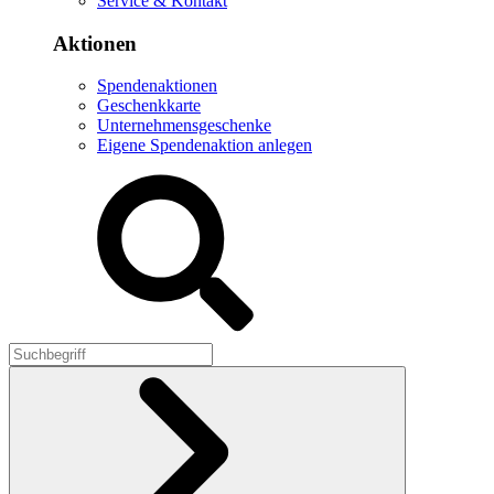
Service & Kontakt
Aktionen
Spendenaktionen
Geschenkkarte
Unternehmensgeschenke
Eigene Spendenaktion anlegen