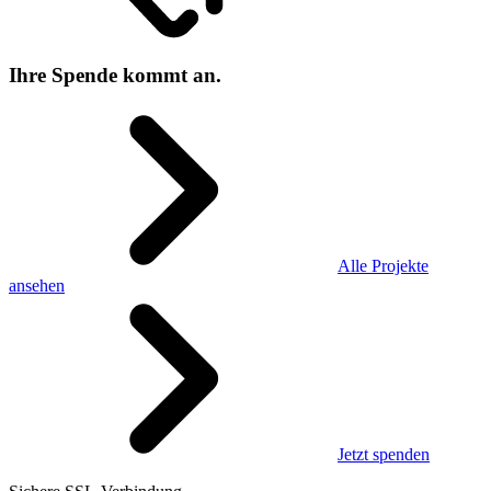
Ihre Spende kommt an.
Alle Projekte
ansehen
Jetzt spenden