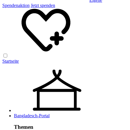
Eigene
Spendenaktion
Jetzt spenden
Startseite
Bangladesch-Portal
Themen