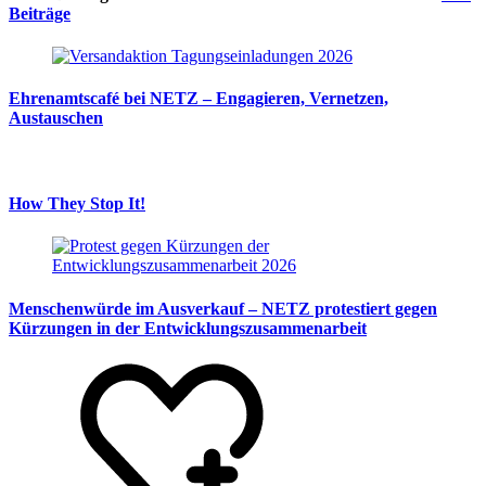
Beiträge
Ehrenamtscafé bei NETZ – Engagieren, Vernetzen,
Austauschen
How They Stop It!
Menschenwürde im Ausverkauf – NETZ protestiert gegen
Kürzungen in der Entwicklungszusammenarbeit