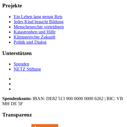
Projekte
Ein Leben lang genug Reis
Jedes Kind braucht Bildung
Menschenrechte verteidigen
Katastrophen und Hilfe
Klimagerechte Zukunft
Politik und Dialog
Unterstützen
Spenden
NETZ Stiftung
Spendenkonto:
IBAN:
DE82 513 900 0000 0000 6262
| BIC:
VB
MH DE 5F
Transparenz