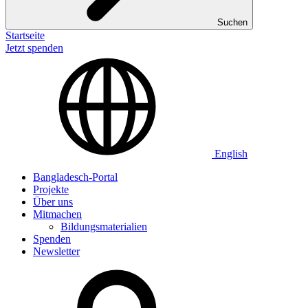
Suchen
Startseite
Jetzt spenden
English
Bangladesch-Portal
Projekte
Über uns
Mitmachen
Bildungsmaterialien
Spenden
Newsletter