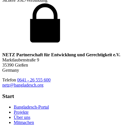
Sichere SSL-Verbindung
NETZ Partnerschaft für Entwicklung und Gerechtigkeit e.V.
Marktlaubenstraße 9
35390 Gießen
Germany
Telefon
0641 - 26 555 600
netz@bangladesch.org
Start
Bangladesch-Portal
Projekte
Über uns
Mitmachen