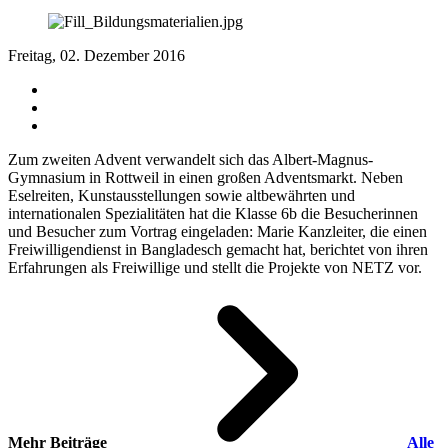
Freitag, 02. Dezember 2016
Zum zweiten Advent verwandelt sich das Albert-Magnus-
Gymnasium in Rottweil in einen großen Adventsmarkt. Neben
Eselreiten, Kunstausstellungen sowie altbewährten und
internationalen Spezialitäten hat die Klasse 6b die Besucherinnen
und Besucher zum Vortrag eingeladen: Marie Kanzleiter, die einen
Freiwilligendienst in Bangladesch gemacht hat, berichtet von ihren
Erfahrungen als Freiwillige und stellt die Projekte von NETZ vor.
Mehr Beiträge
Alle