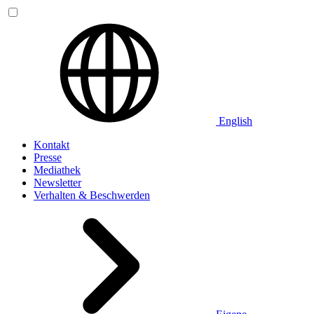
English
Kontakt
Presse
Mediathek
Newsletter
Verhalten & Beschwerden