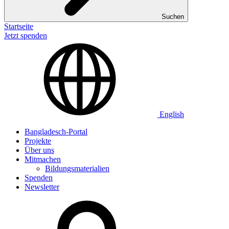
Suchen
Startseite
Jetzt spenden
English
Bangladesch-Portal
Projekte
Über uns
Mitmachen
Bildungsmaterialien
Spenden
Newsletter