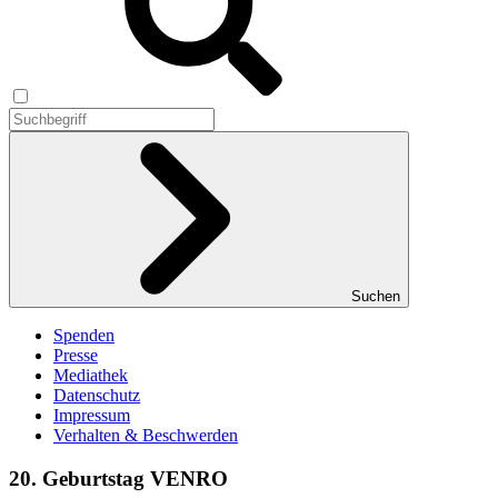
Suchen
Spenden
Presse
Mediathek
Datenschutz
Impressum
Verhalten & Beschwerden
20. Geburtstag VENRO