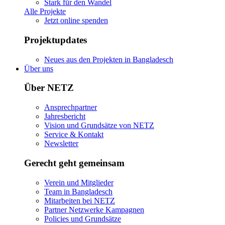
Stark für den Wandel
Alle Projekte
Jetzt online spenden
Projektupdates
Neues aus den Projekten in Bangladesch
Über uns
Über NETZ
Ansprechpartner
Jahresbericht
Vision und Grundsätze von NETZ
Service & Kontakt
Newsletter
Gerecht geht gemeinsam
Verein und Mitglieder
Team in Bangladesch
Mitarbeiten bei NETZ
Partner Netzwerke Kampagnen
Policies und Grundsätze