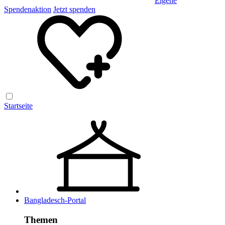
Eigene
Spendenaktion
Jetzt spenden
Startseite
Bangladesch-Portal
Themen