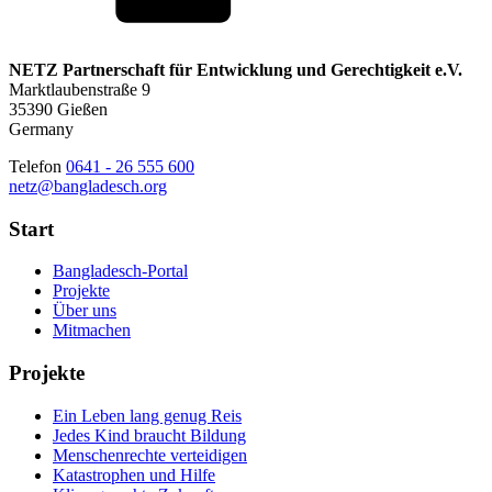
NETZ Partnerschaft für Entwicklung und Gerechtigkeit e.V.
Marktlaubenstraße 9
35390 Gießen
Germany
Telefon
0641 - 26 555 600
netz@bangladesch.org
Start
Bangladesch-Portal
Projekte
Über uns
Mitmachen
Projekte
Ein Leben lang genug Reis
Jedes Kind braucht Bildung
Menschenrechte verteidigen
Katastrophen und Hilfe