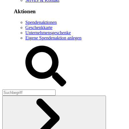
Service & Kontakt
Aktionen
Spendenaktionen
Geschenkkarte
Unternehmensgeschenke
Eigene Spendenaktion anlegen