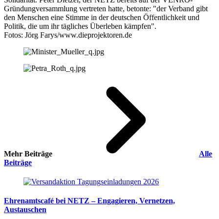
Gründungversammlung vertreten hatte, betonte: "der Verband gibt
den Menschen eine Stimme in der deutschen Öffentlichkeit und
Politik, die um ihr tägliches Überleben kämpfen".
Fotos: Jörg Farys/www.dieprojektoren.de
Mehr Beiträge
Alle
Beiträge
Ehrenamtscafé bei NETZ – Engagieren, Vernetzen,
Austauschen