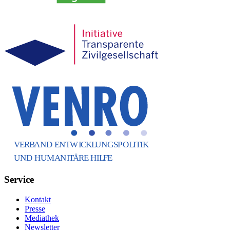
Service
Kontakt
Presse
Mediathek
Newsletter