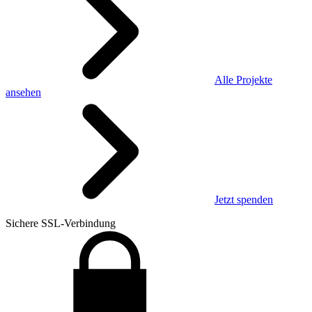
Alle Projekte
ansehen
Jetzt spenden
Sichere SSL-Verbindung