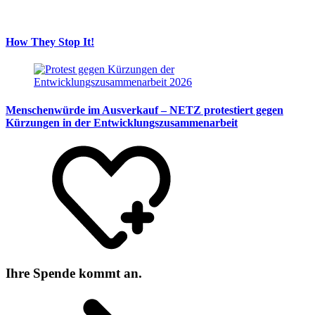
How They Stop It!
Menschenwürde im Ausverkauf – NETZ protestiert gegen
Kürzungen in der Entwicklungszusammenarbeit
Ihre Spende kommt an.