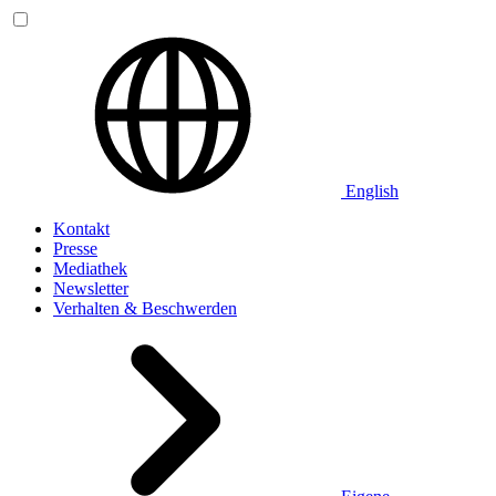
English
Kontakt
Presse
Mediathek
Newsletter
Verhalten & Beschwerden