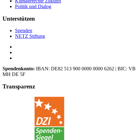
Klimagerechte Zukunft
Politik und Dialog
Unterstützen
Spenden
NETZ Stiftung
Spendenkonto:
IBAN:
DE82 513 900 0000 0000 6262
| BIC:
VB
MH DE 5F
Transparenz