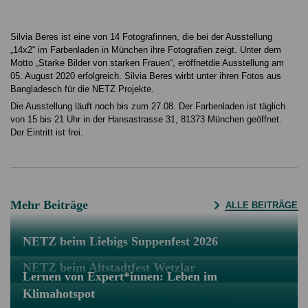
Silvia Beres ist eine von 14 Fotografinnen, die bei der Ausstellung
„14x2“ im Farbenladen in München ihre Fotografien zeigt. Unter dem
Motto „Starke Bilder von starken Frauen“, eröffnetdie Ausstellung am
05. August 2020 erfolgreich. Silvia Beres wirbt unter ihren Fotos aus
Bangladesch für die NETZ Projekte.
Die Ausstellung läuft noch bis zum 27.08. Der Farbenladen ist täglich
von 15 bis 21 Uhr in der Hansastrasse 31, 81373 München geöffnet.
Der Eintritt ist frei.
Mehr Beiträge
ALLE BEITRÄGE
NETZ beim Liebigs Suppenfest 2026
NETZ beim Altstadtfest Wetzlar
Lernen von Expert*innen: Leben im
Klimahotspot