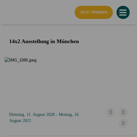
Startseite
JETZT SPENDEN
14x2 Ausstellung in München
Dienstag, 11. August 2020 - Montag, 16.
August 2021