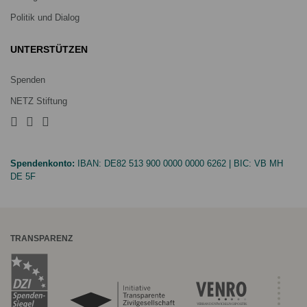
Politik und Dialog
UNTERSTÜTZEN
Spenden
NETZ Stiftung
Spendenkonto:
IBAN:
DE82 513 900 0000 0000 6262
| BIC:
VB MH
DE 5F
TRANSPARENZ