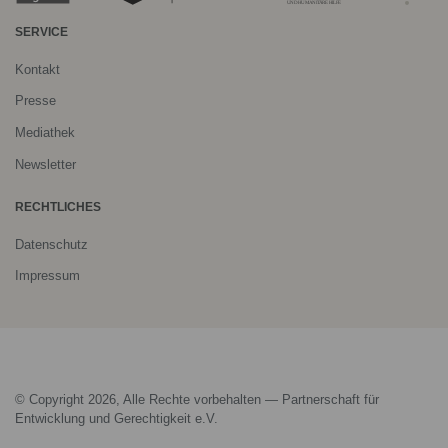
SERVICE
Kontakt
Presse
Mediathek
Newsletter
RECHTLICHES
Datenschutz
Impressum
© Copyright 2026, Alle Rechte vorbehalten — Partnerschaft für
Entwicklung und Gerechtigkeit e.V.