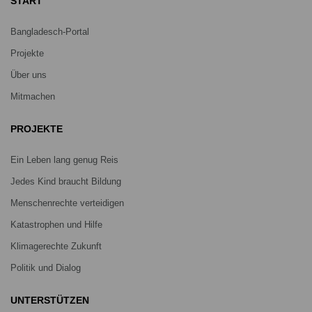
START
Bangladesch-Portal
Projekte
Über uns
Mitmachen
PROJEKTE
Ein Leben lang genug Reis
Jedes Kind braucht Bildung
Menschenrechte verteidigen
Katastrophen und Hilfe
Klimagerechte Zukunft
Politik und Dialog
UNTERSTÜTZEN