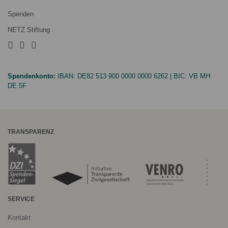
Spenden
NETZ Stiftung
Spendenkonto:
IBAN:
DE82 513 900 0000 0000 6262
| BIC:
VB MH
DE 5F
TRANSPARENZ
SERVICE
Kontakt