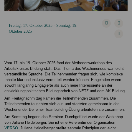
Freitag, 17. Oktober 2025 - Sonntag, 19.
Oktober 2025
Vom 17. bis 19. Oktober 2025 fand der Methodenworkshop des
Arbeitskreises Bildung statt. Das
Thema des Wochenendes war leicht
verständliche Sprache. Die Teilnehmenden fragen sich, wie komplexe
Inhalte klar und inklusiv vermittelt werden können. Eingeladen waren
sowohl langjährig Engagierte als auch neue Interessierte an der
entwicklungspolitischen Bildungsarbeit von NETZ und dem AK Bildung.
Am Freitagnachmittag kamen die Teilnehmenden zusammen. Die
Teilnehmenden tauschten sich aus und starteten gemeinsam in das
Wochenende. Bei einer Teambuilding-Übung arbeiteten sie zusammen.
Am Samstag begann das Seminar. Durchgeführt wurde der Workshop
von Juliane Heidelberger. Sie ist eine Referentin der Organisation
VERSO
. Juliane Heidelberger stellte zentrale Prinzipien der leicht