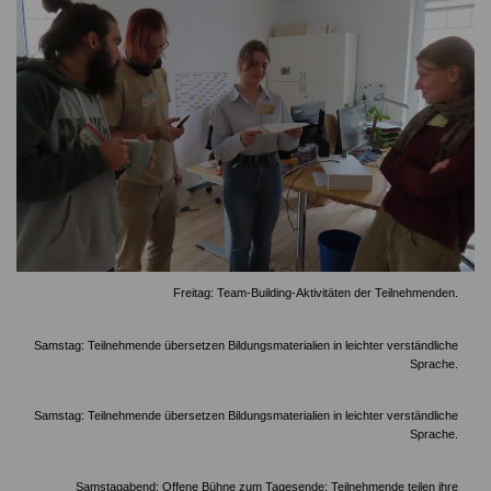
Freitag: Team-Building-Aktivitäten der Teilnehmenden.
Samstag: Teilnehmende übersetzen Bildungsmaterialien in leichter verständliche
Sprache.
Samstag: Teilnehmende übersetzen Bildungsmaterialien in leichter verständliche
Sprache.
Samstagabend: Offene Bühne zum Tagesende: Teilnehmende teilen ihre