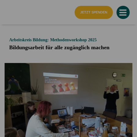
Startseite
JETZT SPENDEN
Arbeitskreis Bildung: Methodenworkshop 2025
Bildungsarbeit für alle zugänglich machen