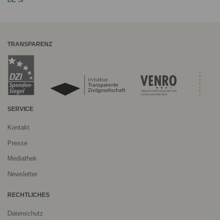
TRANSPARENZ
SERVICE
Kontakt
Presse
Mediathek
Newsletter
RECHTLICHES
Datenschutz