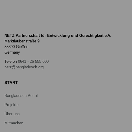
NETZ Partnerschaft für Entwicklung und Gerechtigkeit e.V.
Marktlaubenstraße 9
35390 Gießen
Germany
Telefon
0641 - 26 555 600
netz@bangladesch.org
START
Bangladesch-Portal
Projekte
Über uns
Mitmachen