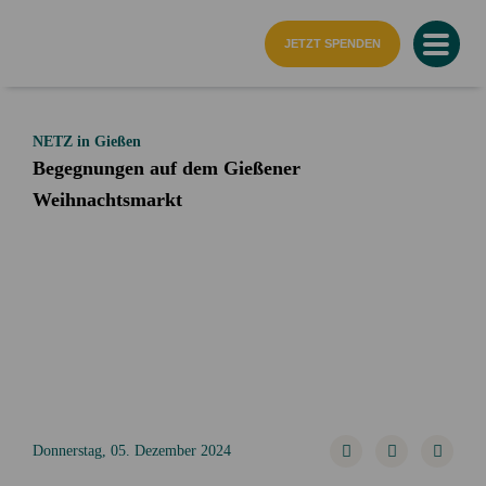
Startseite
JETZT SPENDEN
NETZ in Gießen
Begegnungen auf dem Gießener
Weihnachtsmarkt
Donnerstag, 05. Dezember 2024