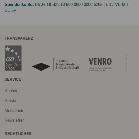
Spendenkonto:
IBAN:
DE82 513 900 0000 0000 6262
| BIC:
VB MH
DE 5F
TRANSPARENZ
SERVICE
Kontakt
Presse
Mediathek
Newsletter
RECHTLICHES