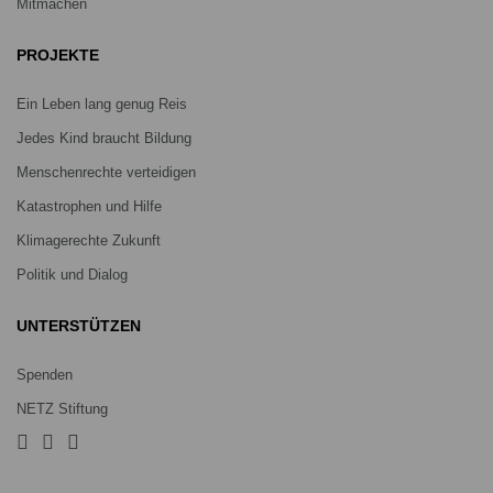
Mitmachen
PROJEKTE
Ein Leben lang genug Reis
Jedes Kind braucht Bildung
Menschenrechte verteidigen
Katastrophen und Hilfe
Klimagerechte Zukunft
Politik und Dialog
UNTERSTÜTZEN
Spenden
NETZ Stiftung