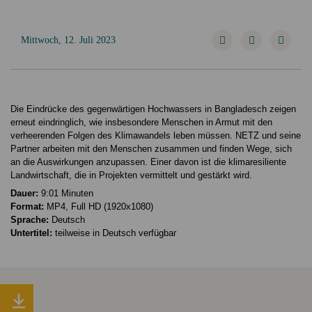
Mittwoch, 12. Juli 2023
Die Eindrücke des gegenwärtigen Hochwassers in Bangladesch zeigen
erneut eindringlich, wie insbesondere Menschen in Armut mit den
verheerenden Folgen des Klimawandels leben müssen. NETZ und seine
Partner arbeiten mit den Menschen zusammen und finden Wege, sich
an die Auswirkungen anzupassen. Einer davon ist die klimaresiliente
Landwirtschaft, die in Projekten vermittelt und gestärkt wird.
Dauer:
9:01 Minuten
Format:
MP4, Full HD (1920x1080)
Sprache:
Deutsch
Untertitel:
teilweise in Deutsch verfügbar