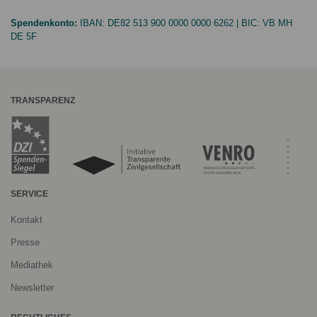
Spendenkonto:
IBAN:
DE82 513 900 0000 0000 6262
| BIC:
VB MH
DE 5F
TRANSPARENZ
SERVICE
Kontakt
Presse
Mediathek
Newsletter