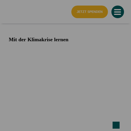
Startseite
JETZT SPENDEN
Mit der Klimakrise lernen