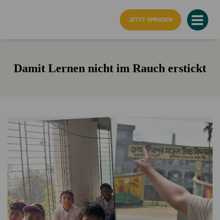
Startseite
JETZT SPENDEN
Damit Lernen nicht im Rauch erstickt