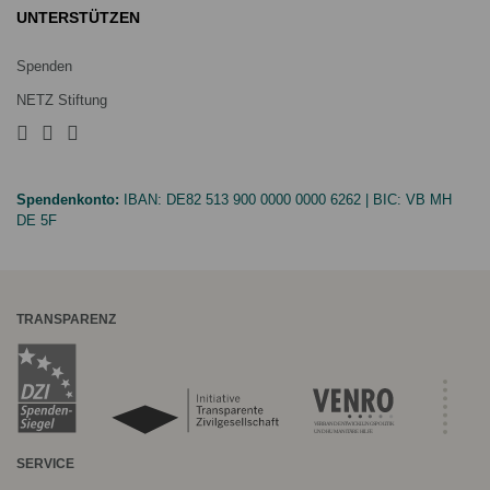
UNTERSTÜTZEN
Spenden
NETZ Stiftung
Spendenkonto:
IBAN:
DE82 513 900 0000 0000 6262
| BIC:
VB MH
DE 5F
TRANSPARENZ
SERVICE