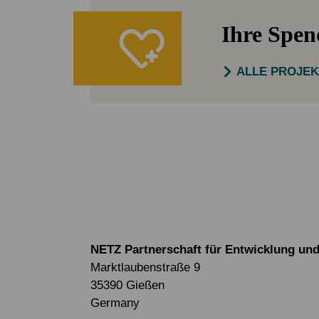
Ihre Spe
ALLE PROJE
NETZ Partnerschaft für Entwicklung und 
Marktlaubenstraße 9
35390 Gießen
Germany