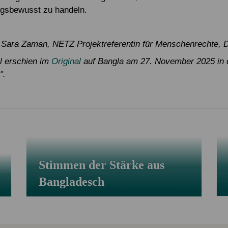
ngsbewusst zu handeln.
 Sara Zaman, NETZ Projektreferentin für Menschenrechte, 
el erschien im
Original
auf Bangla am 27. November 2025 in 
".
Stimmen der Stärke aus
Bangladesch