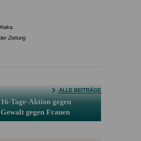
Dhaka.
der Zeitung
ALLE BEITRÄGE
16-Tage-Aktion gegen
Gewalt gegen Frauen