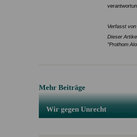
verantwortu
Verfasst von
Dieser Artik
"Prothom Alo
Mehr Beiträge
Wir gegen Unrecht