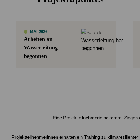
MAI 2026
Arbeiten an
Wasserleitung
begonnen
Eine Projektteilnehmerin bekommt Ziegen al
Projektteilnehmerinnen erhalten ein Training zu klimaresilienter