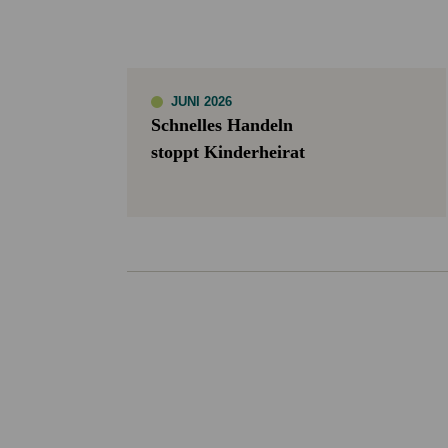
JUNI 2026
Schnelles Handeln
stoppt Kinderheirat