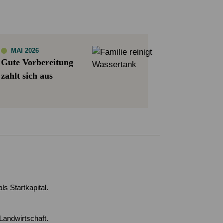
MAI 2026
Gute Vorbereitung
zahlt sich aus
s Startkapital.
 Landwirtschaft.