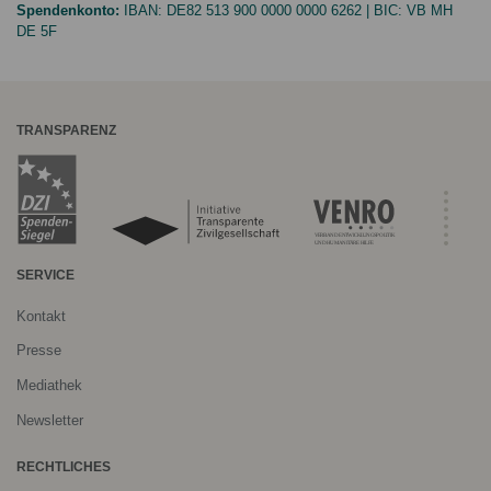
Spendenkonto:
IBAN:
DE82 513 900 0000 0000 6262
| BIC:
VB MH
DE 5F
TRANSPARENZ
SERVICE
Kontakt
Presse
Mediathek
Newsletter
RECHTLICHES