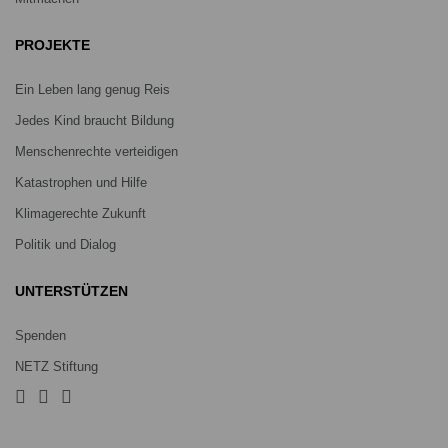
PROJEKTE
Ein Leben lang genug Reis
Jedes Kind braucht Bildung
Menschenrechte verteidigen
Katastrophen und Hilfe
Klimagerechte Zukunft
Politik und Dialog
UNTERSTÜTZEN
Spenden
NETZ Stiftung