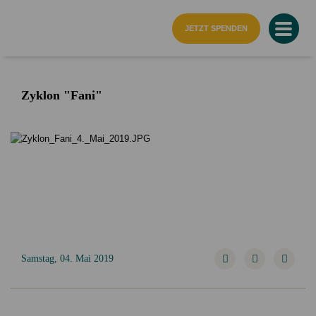
Startseite
JETZT SPENDEN
Zyklon "Fani"
Samstag, 04. Mai 2019