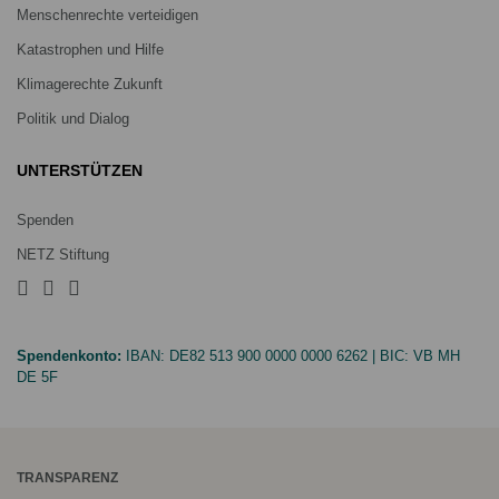
Menschenrechte verteidigen
Katastrophen und Hilfe
Klimagerechte Zukunft
Politik und Dialog
UNTERSTÜTZEN
Spenden
NETZ Stiftung
Spendenkonto:
IBAN:
DE82 513 900 0000 0000 6262
| BIC:
VB MH
DE 5F
TRANSPARENZ