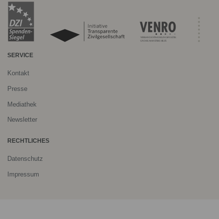
SERVICE
Kontakt
Presse
Mediathek
Newsletter
RECHTLICHES
Datenschutz
Impressum