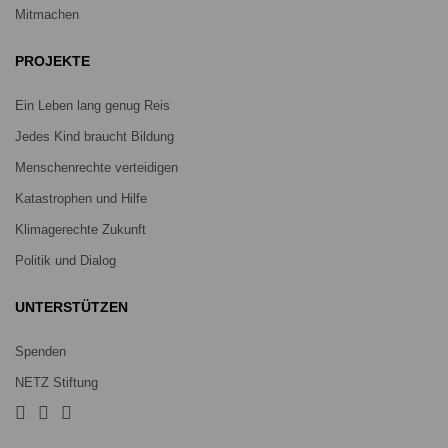
Mitmachen
PROJEKTE
Ein Leben lang genug Reis
Jedes Kind braucht Bildung
Menschenrechte verteidigen
Katastrophen und Hilfe
Klimagerechte Zukunft
Politik und Dialog
UNTERSTÜTZEN
Spenden
NETZ Stiftung