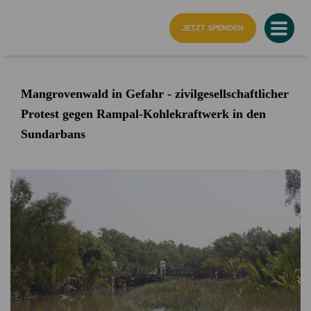
Startseite
JETZT SPENDEN
Mangrovenwald in Gefahr - zivilgesellschaftlicher
Protest gegen Rampal-Kohlekraftwerk in den
Sundarbans