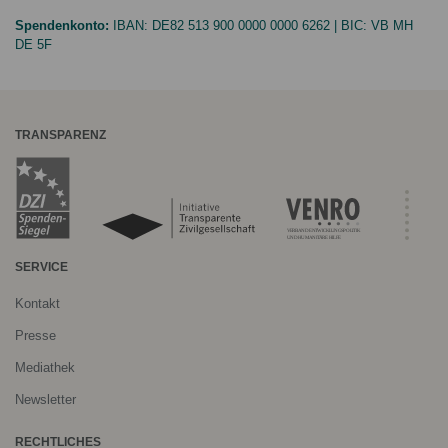
Spendenkonto:
IBAN:
DE82 513 900 0000 0000 6262
| BIC:
VB MH
DE 5F
TRANSPARENZ
SERVICE
Kontakt
Presse
Mediathek
Newsletter
RECHTLICHES