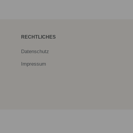
RECHTLICHES
Datenschutz
Impressum