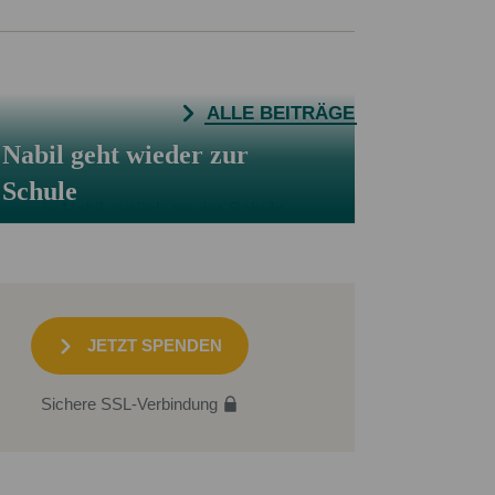
ALLE BEITRÄGE
Nabil geht wieder zur
Schule
JETZT SPENDEN
Sichere SSL-Verbindung