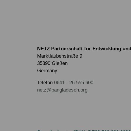
NETZ Partnerschaft für Entwicklung und 
Marktlaubenstraße 9
35390 Gießen
Germany
Telefon
0641 - 26 555 600
netz@bangladesch.org