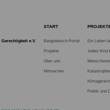
START
PROJEKT
Gerechtigkeit e.V.
Bangladesch-Portal
Ein Leben l
Projekte
Jedes Kind 
Über uns
Menschenrec
Mitmachen
Katastrophe
Klimagerech
Politik und 