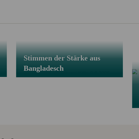
Stimmen der Stärke aus
Bangladesch