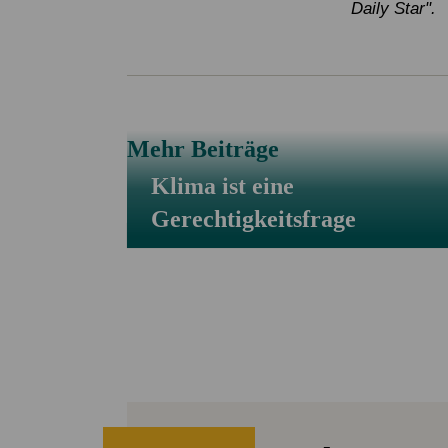
Daily Star".
Mehr Beiträge
Klima ist eine
Gerechtigkeitsfrage