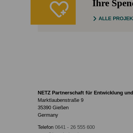
Ihre Spe
ALLE PROJE
NETZ Partnerschaft für Entwicklung und 
Marktlaubenstraße 9
35390 Gießen
Germany
Telefon
0641 - 26 555 600