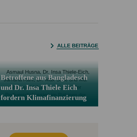
ALLE BEITRÄGE
Betroffene aus Bangladesch
und Dr. Insa Thiele Eich
fordern Klimafinanzierung