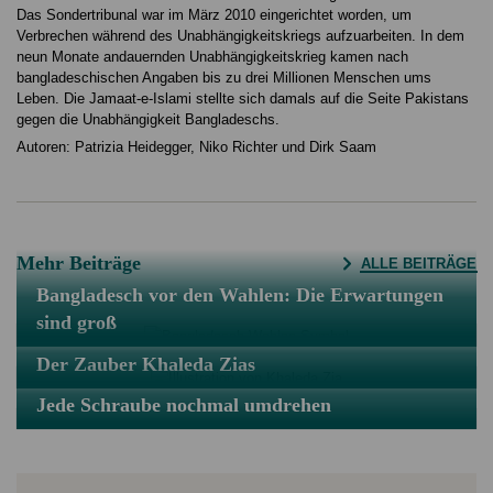
Das Sondertribunal war im März 2010 eingerichtet worden, um
Verbrechen während des Unabhängigkeitskriegs aufzuarbeiten. In dem
neun Monate andauernden Unabhängigkeitskrieg kamen nach
bangladeschischen Angaben bis zu drei Millionen Menschen ums
Leben. Die Jamaat-e-Islami stellte sich damals auf die Seite Pakistans
gegen die Unabhängigkeit Bangladeschs.
Autoren: Patrizia Heidegger, Niko Richter und Dirk Saam
Mehr Beiträge
ALLE BEITRÄGE
Bangladesch vor den Wahlen: Die Erwartungen
sind groß
Der Zauber Khaleda Zias
Jede Schraube nochmal umdrehen