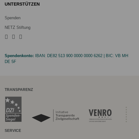
UNTERSTÜTZEN
Spenden
NETZ Stiftung
Spendenkonto:
IBAN:
DE82 513 900 0000 0000 6262
| BIC:
VB MH
DE 5F
TRANSPARENZ
SERVICE