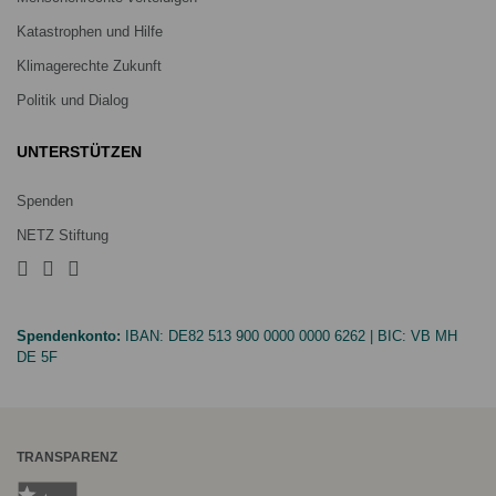
Katastrophen und Hilfe
Klimagerechte Zukunft
Politik und Dialog
UNTERSTÜTZEN
Spenden
NETZ Stiftung
Spendenkonto:
IBAN:
DE82 513 900 0000 0000 6262
| BIC:
VB MH
DE 5F
TRANSPARENZ