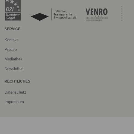
SERVICE
Kontakt
Presse
Mediathek
Newsletter
RECHTLICHES
Datenschutz
Impressum