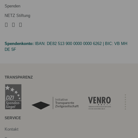
Spenden
NETZ Stiftung
Spendenkonto:
IBAN:
DE82 513 900 0000 0000 6262
| BIC:
VB MH
DE 5F
TRANSPARENZ
SERVICE
Kontakt