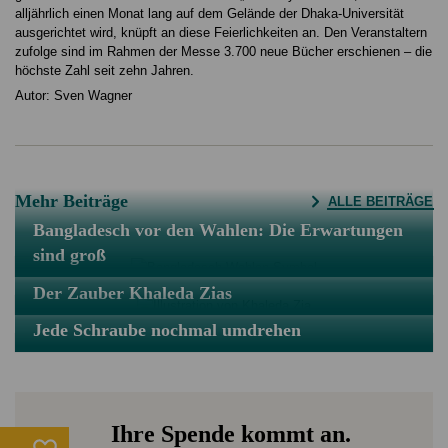
alljährlich einen Monat lang auf dem Gelände der Dhaka-Universität
ausgerichtet wird, knüpft an diese Feierlichkeiten an. Den Veranstaltern
zufolge sind im Rahmen der Messe 3.700 neue Bücher erschienen – die
höchste Zahl seit zehn Jahren.
Autor: Sven Wagner
Mehr Beiträge
ALLE BEITRÄGE
Bangladesch vor den Wahlen: Die Erwartungen
sind groß
Der Zauber Khaleda Zias
Jede Schraube nochmal umdrehen
Ihre Spende kommt an.