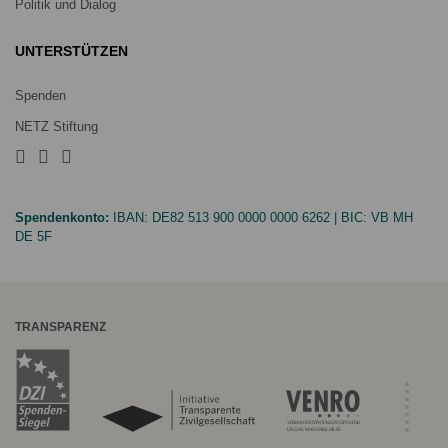
Politik und Dialog
UNTERSTÜTZEN
Spenden
NETZ Stiftung
Spendenkonto:
IBAN:
DE82 513 900 0000 0000 6262
| BIC:
VB MH
DE 5F
TRANSPARENZ