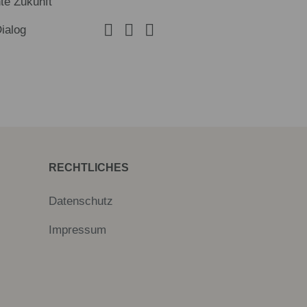
te Zukunft
Dialog
RECHTLICHES
Datenschutz
Impressum