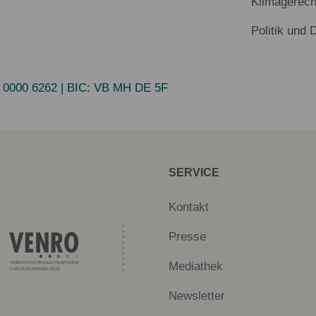
Klimagerech
Politik und 
 0000 6262
| BIC:
VB MH DE 5F
SERVICE
Kontakt
Presse
Mediathek
Newsletter