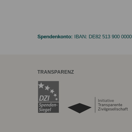
Spendenkonto:
IBAN:
DE82 513 900 0000
TRANSPARENZ