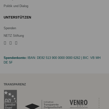
Politik und Dialog
UNTERSTÜTZEN
Spenden
NETZ Stiftung
Spendenkonto:
IBAN:
DE82 513 900 0000 0000 6262
| BIC:
VB MH
DE 5F
TRANSPARENZ