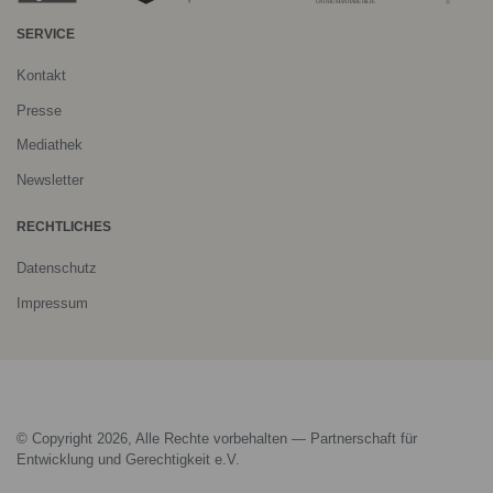
SERVICE
Kontakt
Presse
Mediathek
Newsletter
RECHTLICHES
Datenschutz
Impressum
© Copyright 2026, Alle Rechte vorbehalten — Partnerschaft für
Entwicklung und Gerechtigkeit e.V.