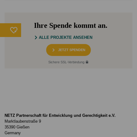
Ihre Spende kommt an.
ALLE PROJEKTE ANSEHEN
JETZT SPENDEN
Sichere SSL-Verbindung
NETZ Partnerschaft für Entwicklung und Gerechtigkeit e.V.
Marktlaubenstraße 9
35390 Gießen
Germany