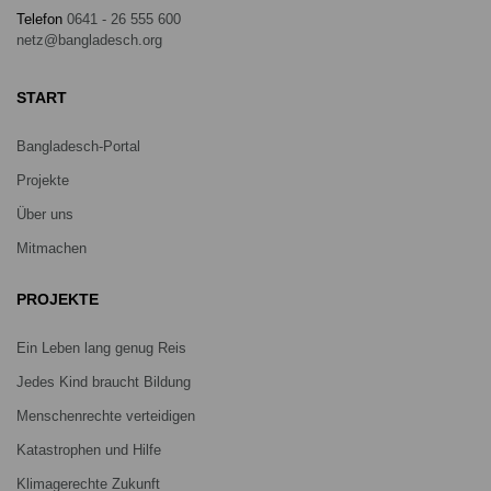
Telefon
0641 - 26 555 600
netz@bangladesch.org
START
Bangladesch-Portal
Projekte
Über uns
Mitmachen
PROJEKTE
Ein Leben lang genug Reis
Jedes Kind braucht Bildung
Menschenrechte verteidigen
Katastrophen und Hilfe
Klimagerechte Zukunft