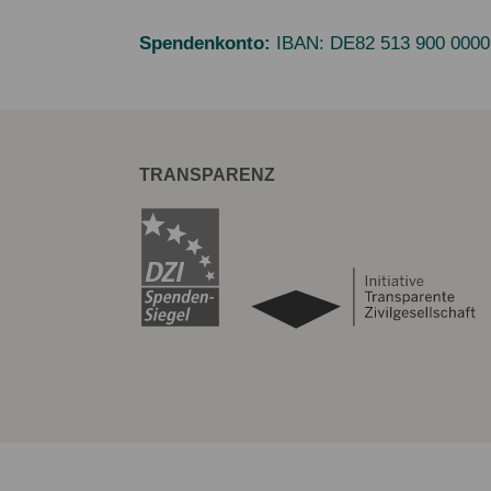
Spendenkonto:
IBAN:
DE82 513 900 0000
TRANSPARENZ