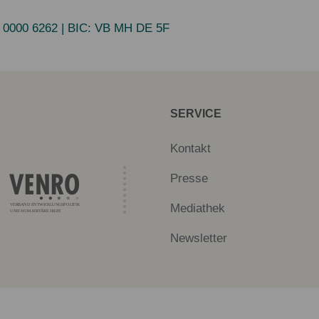
 0000 6262
| BIC:
VB MH DE 5F
SERVICE
Kontakt
Presse
Mediathek
Newsletter