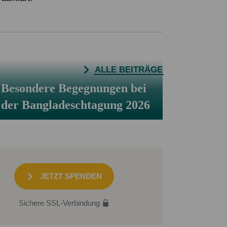
ALLE BEITRÄGE
Besondere Begegnungen bei
der Bangladeschtagung 2026
JETZT SPENDEN
Sichere SSL-Verbindung