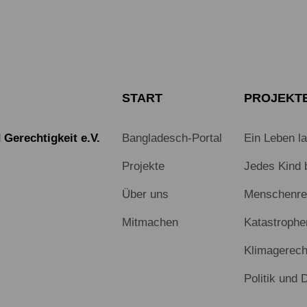
START
PROJEKT
Gerechtigkeit e.V.
Bangladesch-Portal
Ein Leben l
Projekte
Jedes Kind 
Über uns
Menschenrec
Mitmachen
Katastrophe
Klimagerech
Politik und 