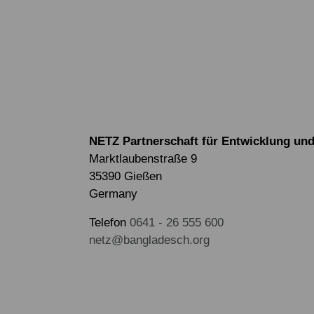
NETZ Partnerschaft für Entwicklung und 
Marktlaubenstraße 9
35390 Gießen
Germany
Telefon
0641 - 26 555 600
netz@bangladesch.org