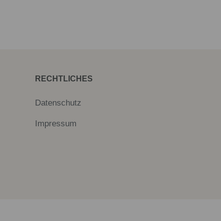
RECHTLICHES
Datenschutz
Impressum