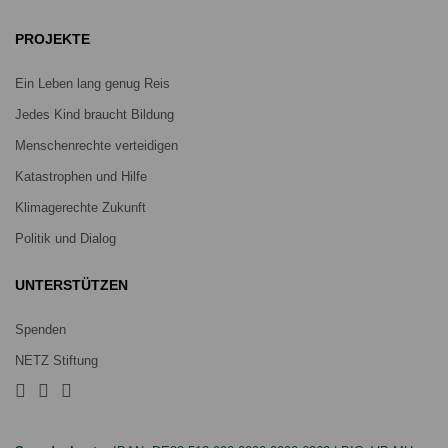
PROJEKTE
Ein Leben lang genug Reis
Jedes Kind braucht Bildung
Menschenrechte verteidigen
Katastrophen und Hilfe
Klimagerechte Zukunft
Politik und Dialog
UNTERSTÜTZEN
Spenden
NETZ Stiftung