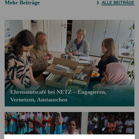
Mehr Beiträge
ALLE BEITRÄGE
Ehrenamtscafé bei NETZ – Engagieren,
Vernetzen, Austauschen