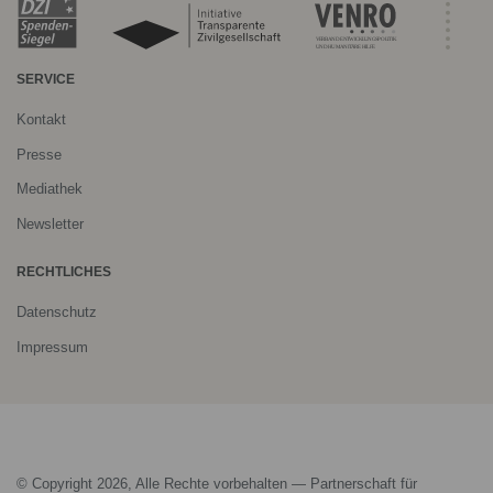
SERVICE
Kontakt
Presse
Mediathek
Newsletter
RECHTLICHES
Datenschutz
Impressum
© Copyright 2026, Alle Rechte vorbehalten — Partnerschaft für