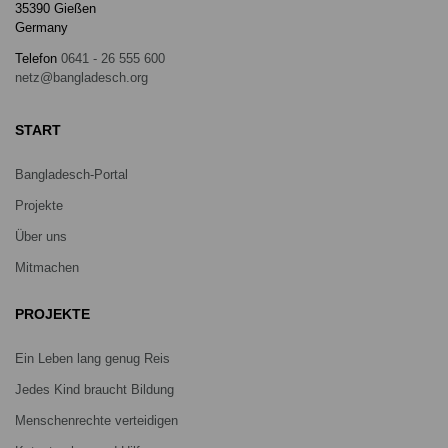
35390 Gießen
Germany
Telefon
0641 - 26 555 600
netz@bangladesch.org
START
Bangladesch-Portal
Projekte
Über uns
Mitmachen
PROJEKTE
Ein Leben lang genug Reis
Jedes Kind braucht Bildung
Menschenrechte verteidigen