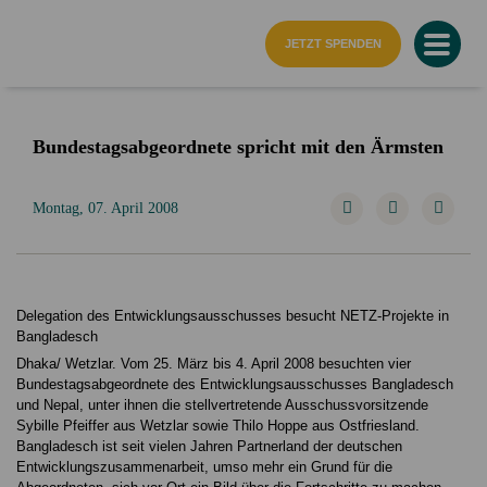
Startseite
JETZT SPENDEN
Bundestagsabgeordnete spricht mit den Ärmsten
Montag, 07. April 2008
Delegation des Entwicklungsausschusses besucht NETZ-Projekte in
Bangladesch
Dhaka/ Wetzlar. Vom 25. März bis 4. April 2008 besuchten vier
Bundestagsabgeordnete des Entwicklungsausschusses Bangladesch
und Nepal, unter ihnen die stellvertretende Ausschussvorsitzende
Sybille Pfeiffer aus Wetzlar sowie Thilo Hoppe aus Ostfriesland.
Bangladesch ist seit vielen Jahren Partnerland der deutschen
Entwicklungszusammenarbeit, umso mehr ein Grund für die