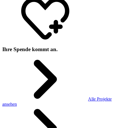
Ihre Spende kommt an.
Alle Projekte
ansehen