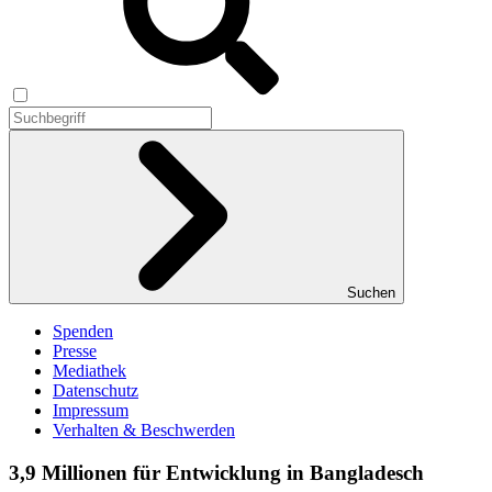
Suchen
Spenden
Presse
Mediathek
Datenschutz
Impressum
Verhalten & Beschwerden
3,9 Millionen für Entwicklung in Bangladesch