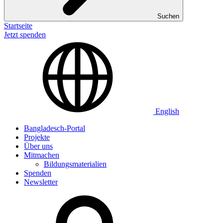
Suchen
Startseite
Jetzt spenden
English
Bangladesch-Portal
Projekte
Über uns
Mitmachen
Bildungsmaterialien
Spenden
Newsletter