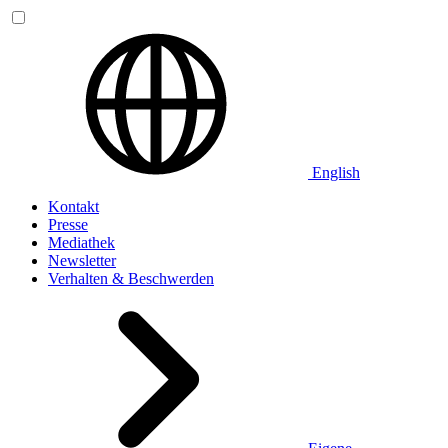
English
Kontakt
Presse
Mediathek
Newsletter
Verhalten & Beschwerden