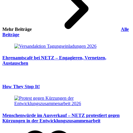
Mehr Beiträge
Alle
Beiträge
Ehrenamtscafé bei NETZ – Engagieren, Vernetzen,
Austauschen
How They Stop It!
Menschenwürde im Ausverkauf – NETZ protestiert gegen
Kürzungen in der Entwicklungszusammenarbeit