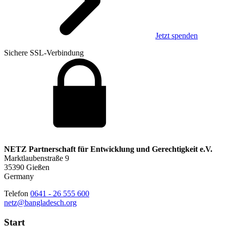
Jetzt spenden
Sichere SSL-Verbindung
NETZ Partnerschaft für Entwicklung und Gerechtigkeit e.V.
Marktlaubenstraße 9
35390 Gießen
Germany
Telefon
0641 - 26 555 600
netz@bangladesch.org
Start