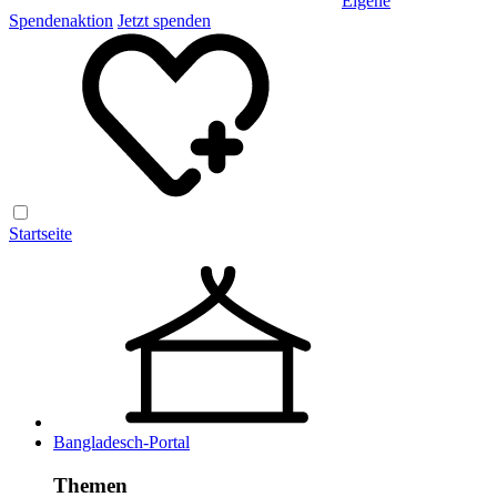
Eigene
Spendenaktion
Jetzt spenden
Startseite
Bangladesch-Portal
Themen