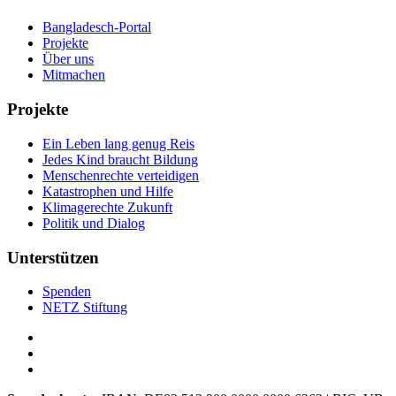
Bangladesch-Portal
Projekte
Über uns
Mitmachen
Projekte
Ein Leben lang genug Reis
Jedes Kind braucht Bildung
Menschenrechte verteidigen
Katastrophen und Hilfe
Klimagerechte Zukunft
Politik und Dialog
Unterstützen
Spenden
NETZ Stiftung