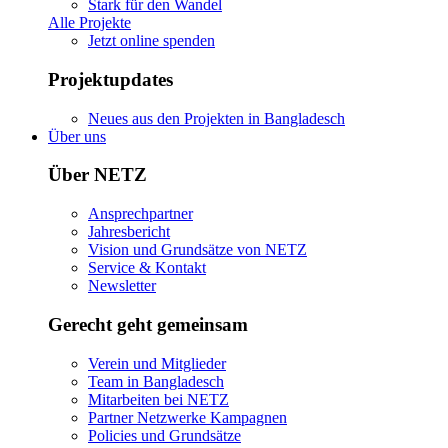
Stark für den Wandel
Alle Projekte
Jetzt online spenden
Projektupdates
Neues aus den Projekten in Bangladesch
Über uns
Über NETZ
Ansprechpartner
Jahresbericht
Vision und Grundsätze von NETZ
Service & Kontakt
Newsletter
Gerecht geht gemeinsam
Verein und Mitglieder
Team in Bangladesch
Mitarbeiten bei NETZ
Partner Netzwerke Kampagnen
Policies und Grundsätze