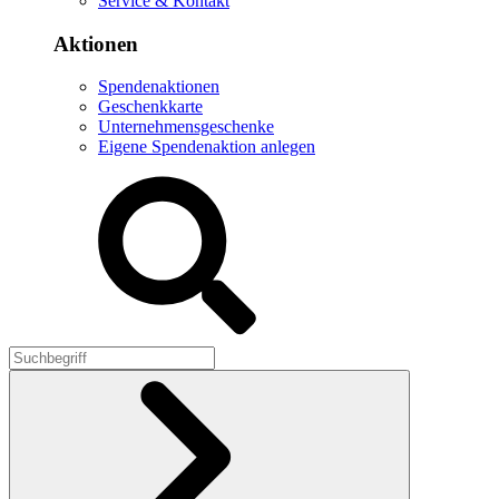
Service & Kontakt
Aktionen
Spendenaktionen
Geschenkkarte
Unternehmensgeschenke
Eigene Spendenaktion anlegen