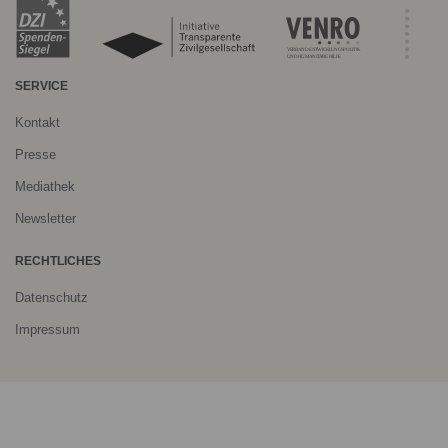
SERVICE
Kontakt
Presse
Mediathek
Newsletter
RECHTLICHES
Datenschutz
Impressum