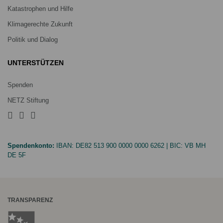
Katastrophen und Hilfe
Klimagerechte Zukunft
Politik und Dialog
UNTERSTÜTZEN
Spenden
NETZ Stiftung
Spendenkonto:
IBAN:
DE82 513 900 0000 0000 6262
| BIC:
VB MH
DE 5F
TRANSPARENZ