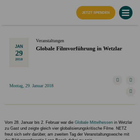
Startseite
JETZT SPENDEN
Veranstaltungen
JAN
Globale Filmvorführung in Wetzlar
29
2018
Montag, 29. Januar 2018
Vom 28. Januar bis 2. Februar war die
Globale Mittelhessen
in Wetzlar
zu Gast und zeigte gleich vier globalisierungskritische Filme. NETZ
freut sich sehr darüber, am zweiten Tag der Veranstaltungswoche mit