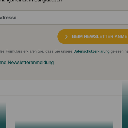
BEIM NEWSLETTER ANME
es Formulars erklären Sie, dass Sie unsere
Datenschutzerklärung
gelesen ha
hne Newsletteranmeldung