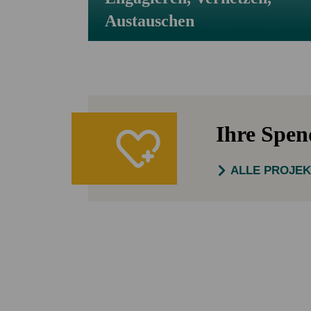
Austauschen
Ihre Spe
ALLE PROJE