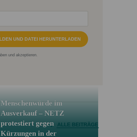
LDEN UND DATEI HERUNTERLADEN
ben und akzeptieren.
Menschenwürde im
Ausverkauf – NETZ
protestiert gegen
ALLE BEITRÄGE
Kürzungen in der