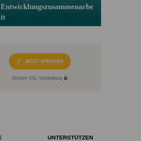
Entwicklungszusammenarbe
it
JETZT SPENDEN
Sichere SSL-Verbindung
E
UNTERSTÜTZEN