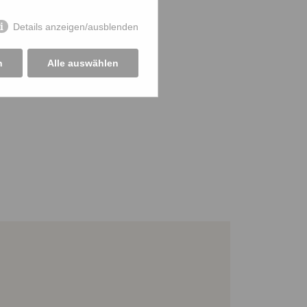
Details anzeigen/ausblenden
n
Alle auswählen