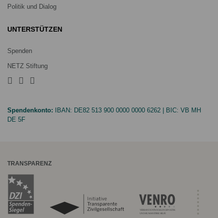
Politik und Dialog
UNTERSTÜTZEN
Spenden
NETZ Stiftung
Spendenkonto:
IBAN:
DE82 513 900 0000 0000 6262
| BIC:
VB MH
DE 5F
TRANSPARENZ