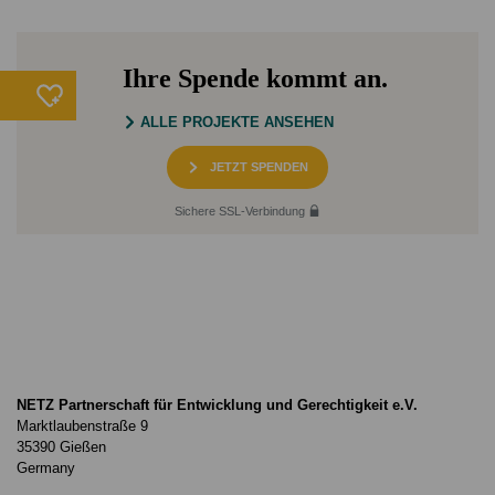
Ihre Spende kommt an.
ALLE PROJEKTE ANSEHEN
JETZT SPENDEN
Sichere SSL-Verbindung
NETZ Partnerschaft für Entwicklung und Gerechtigkeit e.V.
Marktlaubenstraße 9
35390 Gießen
Germany