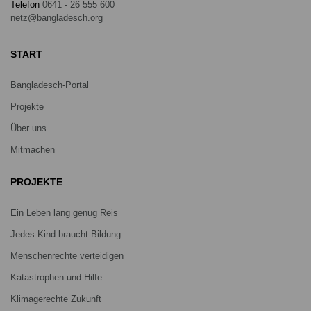
Telefon
0641 - 26 555 600
netz@bangladesch.org
START
Bangladesch-Portal
Projekte
Über uns
Mitmachen
PROJEKTE
Ein Leben lang genug Reis
Jedes Kind braucht Bildung
Menschenrechte verteidigen
Katastrophen und Hilfe
Klimagerechte Zukunft