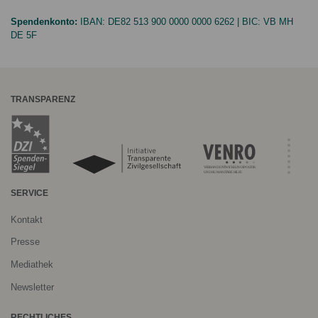
Spendenkonto:
IBAN:
DE82 513 900 0000 0000 6262
| BIC:
VB MH
DE 5F
TRANSPARENZ
SERVICE
Kontakt
Presse
Mediathek
Newsletter
RECHTLICHES