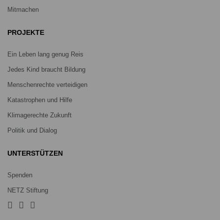
Mitmachen
PROJEKTE
Ein Leben lang genug Reis
Jedes Kind braucht Bildung
Menschenrechte verteidigen
Katastrophen und Hilfe
Klimagerechte Zukunft
Politik und Dialog
UNTERSTÜTZEN
Spenden
NETZ Stiftung