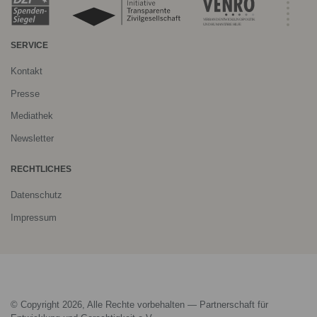
SERVICE
Kontakt
Presse
Mediathek
Newsletter
RECHTLICHES
Datenschutz
Impressum
© Copyright 2026, Alle Rechte vorbehalten — Partnerschaft für