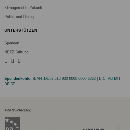
Klimagerechte Zukunft
Politik und Dialog
UNTERSTÜTZEN
Spenden
NETZ Stiftung
Spendenkonto:
IBAN:
DE82 513 900 0000 0000 6262
| BIC:
VB MH
DE 5F
TRANSPARENZ